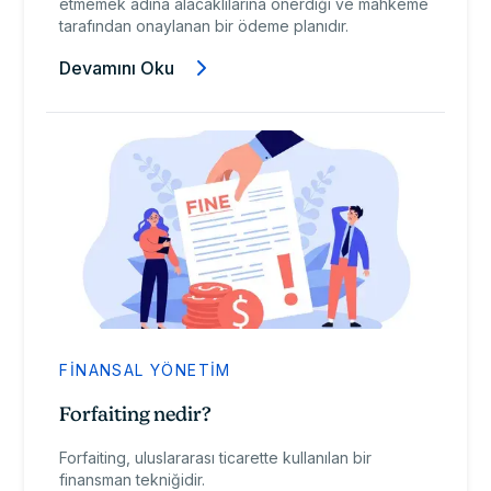
etmemek adına alacaklılarına önerdiği ve mahkeme
tarafından onaylanan bir ödeme planıdır.
Devamını Oku
FINANSAL YÖNETIM
Forfaiting nedir?
Forfaiting, uluslararası ticarette kullanılan bir
finansman tekniğidir.