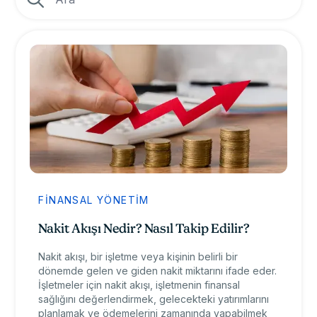
FINANSAL YÖNETIM
Nakit Akışı Nedir? Nasıl Takip Edilir?
Nakit akışı, bir işletme veya kişinin belirli bir
dönemde gelen ve giden nakit miktarını ifade eder.
İşletmeler için nakit akışı, işletmenin finansal
sağlığını değerlendirmek, gelecekteki yatırımlarını
planlamak ve ödemelerini zamanında yapabilmek