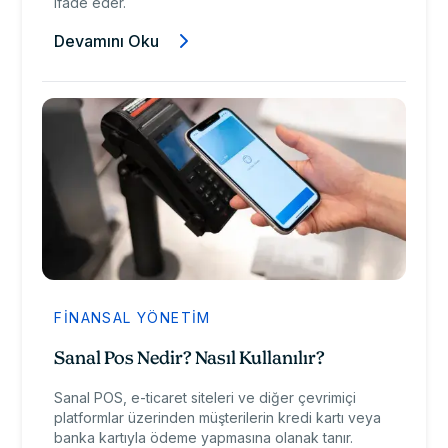
ifade eder.
Devamını Oku
FINANSAL YÖNETIM
Sanal Pos Nedir? Nasıl Kullanılır?
Sanal POS, e-ticaret siteleri ve diğer çevrimiçi
platformlar üzerinden müşterilerin kredi kartı veya
banka kartıyla ödeme yapmasına olanak tanır.