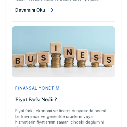
Devamını Oku
FINANSAL YÖNETIM
Fiyat Farkı Nedir?
Fiyat farkı, ekonomi ve ticaret dünyasında önemli
bir kavramdır ve genellikle ürünlerin veya
hizmetlerin fiyatlarının zaman içindeki değişimini