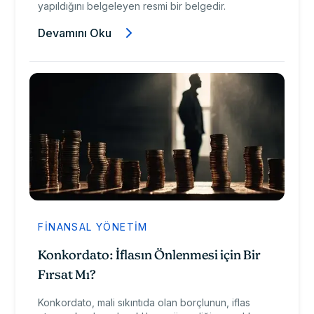
yapıldığını belgeleyen resmi bir belgedir.
Devamını Oku
FINANSAL YÖNETIM
Konkordato: İflasın Önlenmesi için Bir
Fırsat Mı?
Konkordato, mali sıkıntıda olan borçlunun, iflas