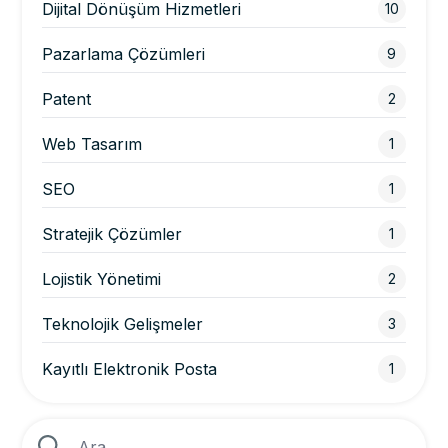
Dijital Dönüşüm Hizmetleri
10
Pazarlama Çözümleri
9
Patent
2
Web Tasarım
1
SEO
1
Stratejik Çözümler
1
Lojistik Yönetimi
2
Teknolojik Gelişmeler
3
Kayıtlı Elektronik Posta
1