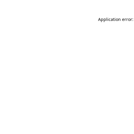
Application error