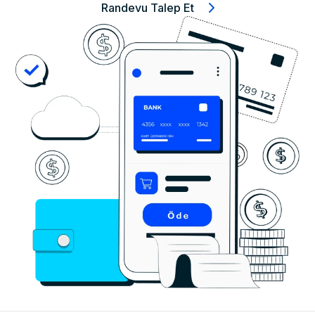
Randevu Talep Et