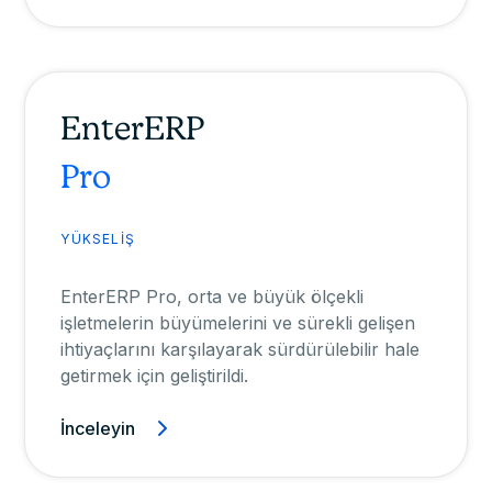
EnterERP
Pro
YÜKSELİŞ
EnterERP Pro, orta ve büyük ölçekli
işletmelerin büyümelerini ve sürekli gelişen
ihtiyaçlarını karşılayarak sürdürülebilir hale
getirmek için geliştirildi.
İnceleyin