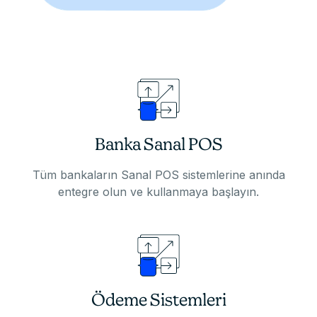
Banka Sanal POS
Tüm bankaların Sanal POS sistemlerine anında
entegre olun ve kullanmaya başlayın.
Ödeme Sistemleri