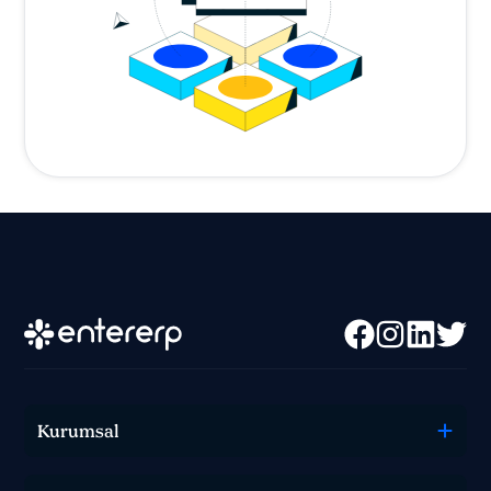
Kurumsal