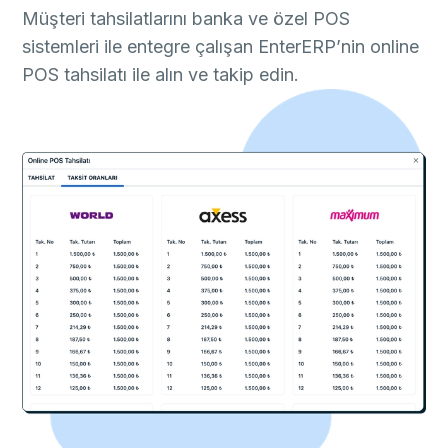
Müşteri tahsilatlarını banka ve özel POS
sistemleri ile entegre çalışan EnterERP’nin online
POS tahsilatı ile alın ve takip edin.