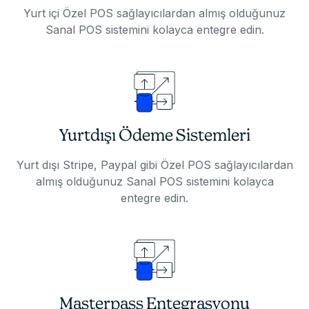
Yurt içi Özel POS sağlayıcılardan almış olduğunuz
Sanal POS sistemini kolayca entegre edin.
Yurtdışı Ödeme Sistemleri
Yurt dışı Stripe, Paypal gibi Özel POS sağlayıcılardan
almış olduğunuz Sanal POS sistemini kolayca
entegre edin.
Masterpass Entegrasyonu