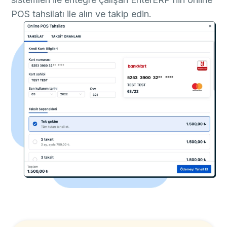
POS tahsilatı ile alın ve takip edin.