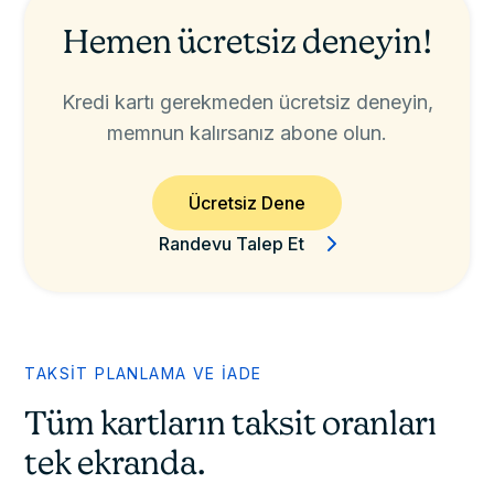
Hemen ücretsiz deneyin!
Kredi kartı gerekmeden ücretsiz deneyin,
memnun kalırsanız abone olun.
Ücretsiz Dene
Randevu Talep Et
TAKSİT PLANLAMA VE İADE
Tüm kartların taksit oranları
tek ekranda.