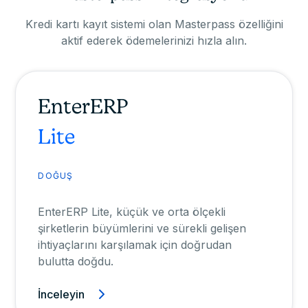
Kredi kartı kayıt sistemi olan Masterpass özelliğini
aktif ederek ödemelerinizi hızla alın.
EnterERP
Lite
DOĞUŞ
EnterERP Lite, küçük ve orta ölçekli
şirketlerin büyümlerini ve sürekli gelişen
ihtiyaçlarını karşılamak için doğrudan
bulutta doğdu.
İnceleyin