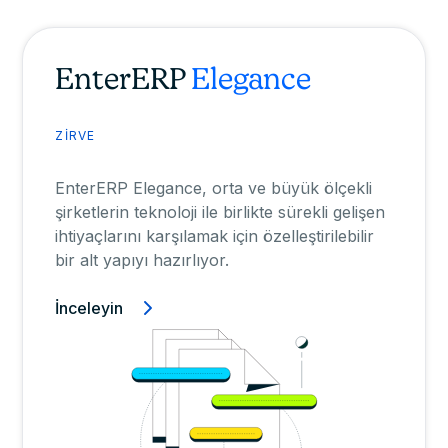
EnterERP
Elegance
ZİRVE
EnterERP Elegance, orta ve büyük ölçekli
şirketlerin teknoloji ile birlikte sürekli gelişen
ihtiyaçlarını karşılamak için özelleştirilebilir
bir alt yapıyı hazırlıyor.
İnceleyin