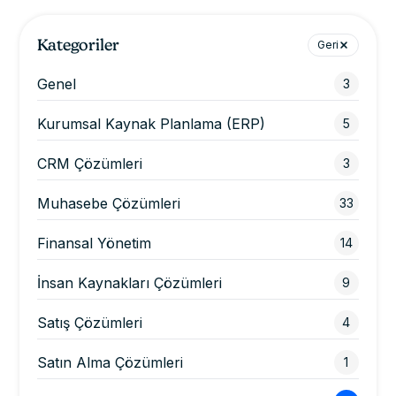
Kategoriler
Geri
Genel
3
Kurumsal Kaynak Planlama (ERP)
5
CRM Çözümleri
3
Muhasebe Çözümleri
33
Finansal Yönetim
14
İnsan Kaynakları Çözümleri
9
Satış Çözümleri
4
Satın Alma Çözümleri
1