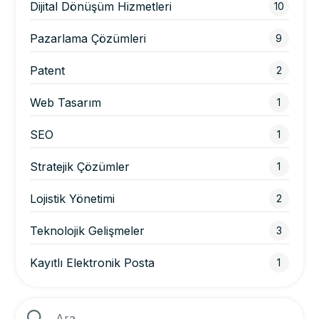
Dijital Dönüşüm Hizmetleri
10
Pazarlama Çözümleri
9
Patent
2
Web Tasarım
1
SEO
1
Stratejik Çözümler
1
Lojistik Yönetimi
2
Teknolojik Gelişmeler
3
Kayıtlı Elektronik Posta
1