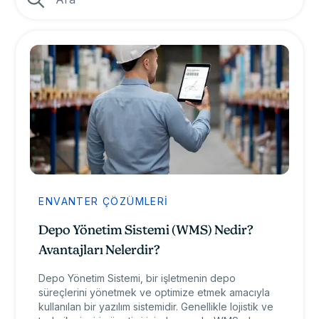
ENVANTER ÇÖZÜMLERI
Depo Yönetim Sistemi (WMS) Nedir?
Avantajları Nelerdir?
Depo Yönetim Sistemi, bir işletmenin depo
süreçlerini yönetmek ve optimize etmek amacıyla
kullanılan bir yazılım sistemidir. Genellikle lojistik ve