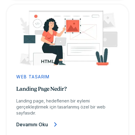
WEB TASARIM
Landing Page Nedir?
Landing page, hedeflenen bir eylemi
gerçekleştirmek için tasarlanmış özel bir web
sayfasıdır.
Devamını Oku