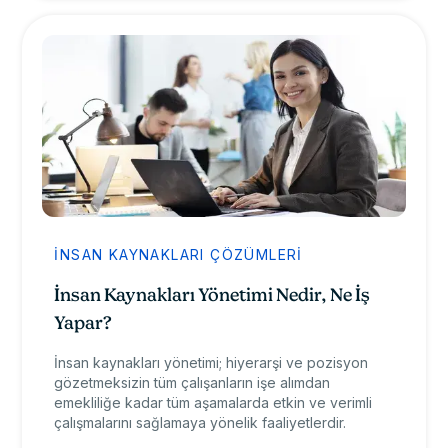
İNSAN KAYNAKLARI ÇÖZÜMLERI
İnsan Kaynakları Yönetimi Nedir, Ne İş
Yapar?
İnsan kaynakları yönetimi; hiyerarşi ve pozisyon
gözetmeksizin tüm çalışanların işe alımdan
emekliliğe kadar tüm aşamalarda etkin ve verimli
çalışmalarını sağlamaya yönelik faaliyetlerdir.