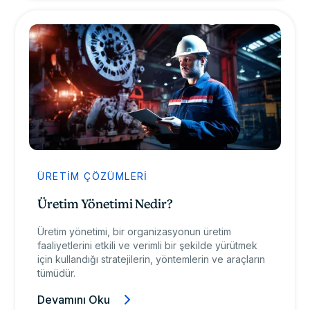
ÜRETIM ÇÖZÜMLERI
Üretim Yönetimi Nedir?
Üretim yönetimi, bir organizasyonun üretim
faaliyetlerini etkili ve verimli bir şekilde yürütmek
için kullandığı stratejilerin, yöntemlerin ve araçların
tümüdür.
Devamını Oku