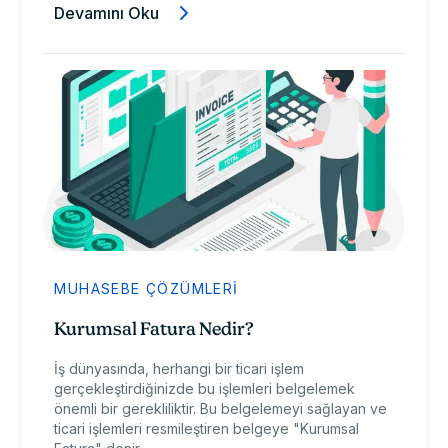
Devamını Oku
MUHASEBE ÇÖZÜMLERI
Kurumsal Fatura Nedir?
İş dünyasında, herhangi bir ticari işlem
gerçekleştirdiğinizde bu işlemleri belgelemek
önemli bir gerekliliktir. Bu belgelemeyi sağlayan ve
ticari işlemleri resmileştiren belgeye "Kurumsal