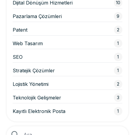
Dijital Dönüşüm Hizmetleri
10
Pazarlama Çözümleri
9
Patent
2
Web Tasarım
1
SEO
1
Stratejik Çözümler
1
Lojistik Yönetimi
2
Teknolojik Gelişmeler
3
Kayıtlı Elektronik Posta
1