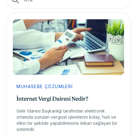
MUHASEBE ÇÖZÜMLERI
İnternet Vergi Dairesi Nedir?
Gelir İdaresi Başkanlığı tarafından elektronik
ortamda sunulan vergisel işlemlerini kolay, hızlı ve
etkin bir şekilde yapabilmesine imkan sağlayan bir
sistemdir.