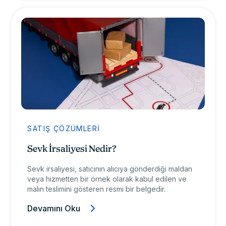
SATIŞ ÇÖZÜMLERI
Sevk İrsaliyesi Nedir?
Sevk irsaliyesi, satıcının alıcıya gönderdiği maldan
veya hizmetten bir örnek olarak kabul edilen ve
malın teslimini gösteren resmi bir belgedir.
Devamını Oku